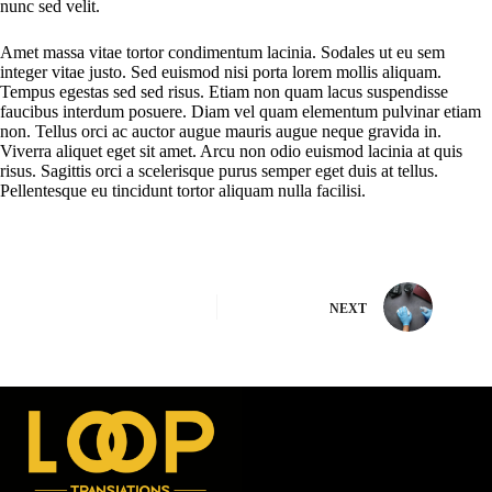
nunc sed velit.
Amet massa vitae tortor condimentum lacinia. Sodales ut eu sem
integer vitae justo. Sed euismod nisi porta lorem mollis aliquam.
Tempus egestas sed sed risus. Etiam non quam lacus suspendisse
faucibus interdum posuere. Diam vel quam elementum pulvinar etiam
non. Tellus orci ac auctor augue mauris augue neque gravida in.
Viverra aliquet eget sit amet. Arcu non odio euismod lacinia at quis
risus. Sagittis orci a scelerisque purus semper eget duis at tellus.
Pellentesque eu tincidunt tortor aliquam nulla facilisi.
NEXT