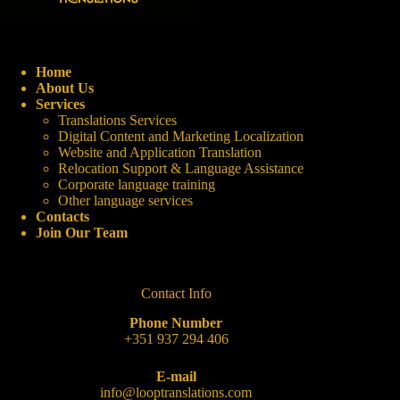
Home
About Us
Services
Translations Services
Digital Content and Marketing Localization
Website and Application Translation
Relocation Support & Language Assistance
Corporate language training
Other language services
Contacts
Join Our Team
Contact Info
Phone Number
+351 937 294 406
E-mail
info@looptranslations.com